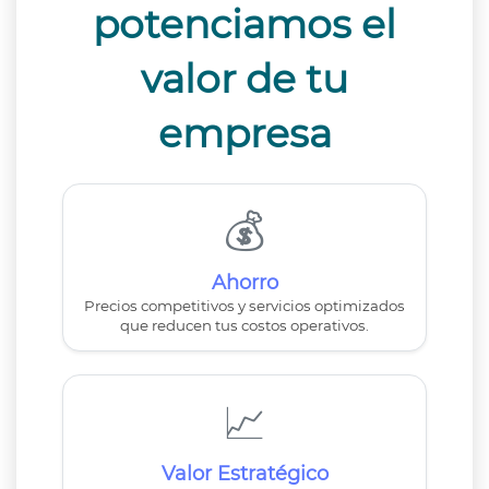
potenciamos el
valor de tu
empresa
💰
Ahorro
Precios competitivos y servicios optimizados
que reducen tus costos operativos.
📈
Valor Estratégico