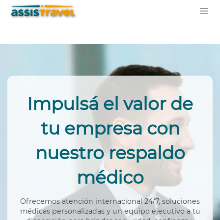
Impulsá el valor de
tu empresa con
nuestro respaldo
médico
Ofrecemos atención internacional 24/7, soluciones
médicas personalizadas y un equipo ejecutivo a tu