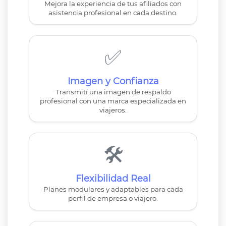
Mejora la experiencia de tus afiliados con
asistencia profesional en cada destino.
✅
Imagen y Confianza
Transmití una imagen de respaldo
profesional con una marca especializada en
viajeros.
🛠️️️
Flexibilidad Real
Planes modulares y adaptables para cada
perfil de empresa o viajero.