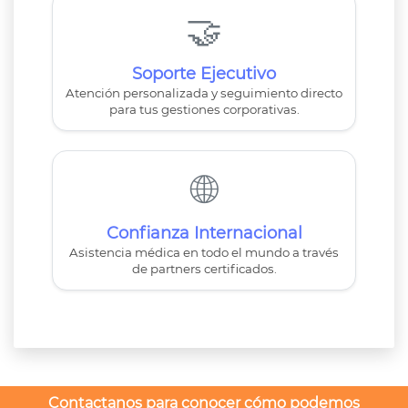
🤝
Soporte Ejecutivo
Atención personalizada y seguimiento directo
para tus gestiones corporativas.
🌐
Confianza Internacional
Asistencia médica en todo el mundo a través
de partners certificados.
Contactanos para conocer cómo podemos