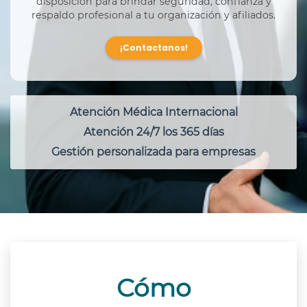
disposición para brindar seguridad, confianza y
respaldo profesional a tu organización y afiliados.
¡Contactanos!
Atención Médica Internacional
Atención 24/7 los 365 días
Gestión personalizada para empresas
Cómo