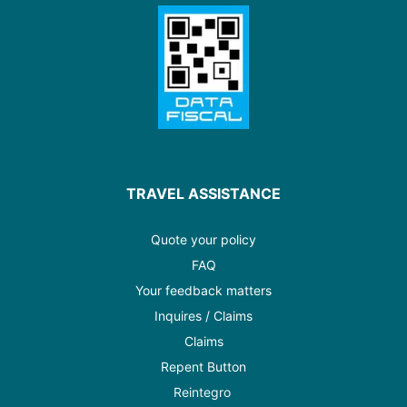
TRAVEL ASSISTANCE
Quote your policy
FAQ
Your feedback matters
Inquires / Claims
Claims
Repent Button
Reintegro