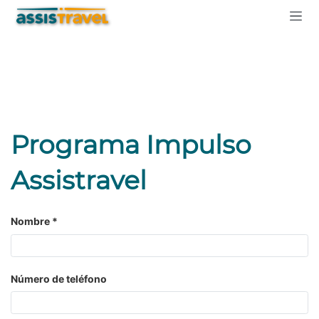
Programa Impulso
Assistravel
Nombre
Número de teléfono