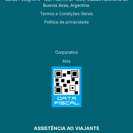
Buenos Aires, Argentina.
Termos e Condições Gerais
Política de privacidade
Corporativo
Nós
ASSISTÊNCIA AO VIAJANTE