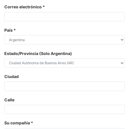
Correo electrónico
País
Estado/Provincia (Solo Argentina)
Ciudad
Calle
Su compañía