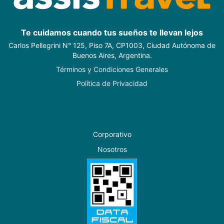
Te cuidamos cuando tus sueños te llevan lejos
Carlos Pellegrini N° 125, Piso 7A, CP1003, Ciudad Autónoma de
Buenos Aires, Argentina.
Términos y Condiciones Generales
Política de Privacidad
Corporativo
Nosotros