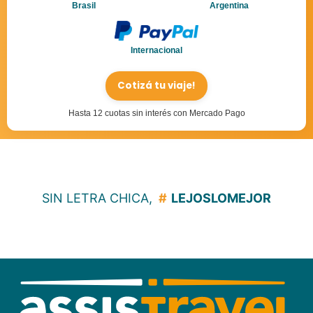
Brasil
Argentina
Internacional
Cotizá tu viaje!
Hasta 12 cuotas sin interés con Mercado Pago
SIN LETRA CHICA,
#
LEJOSLOMEJOR