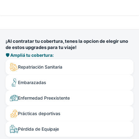
¡Al contratar tu cobertura, tenes la opcion de elegir uno
de estos upgrades para tu viaje!
🛡️ Ampliá tu cobertura:
Repatriación Sanitaria
Embarazadas
Enfermedad Preexistente
Prácticas deportivas
Pérdida de Equipaje