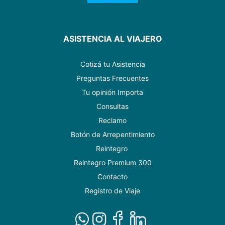
ASISTENCIA AL VIAJERO
Cotizá tu Asistencia
Preguntas Frecuentes
Tu opinión Importa
Consultas
Reclamo
Botón de Arrepentimiento
Reintegro
Reintegro Premium 300
Contacto
Registro de Viaje