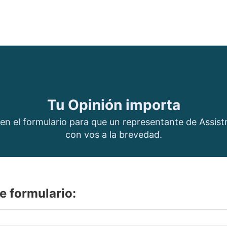
Tu Opinión importa
en el formulario para que un representante de Assis
con vos a la brevedad.
e formulario: