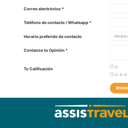
Correo electrónico
Teléfono de contacto / Whatsapp
Horario preferido de contacto
Contanos tu Opinión
☆
Tu Calificación
☆
☆
☆
Envi