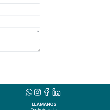
LLAMANOS
Desde Argentina