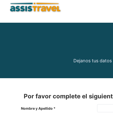
Dejanos tus datos 
Por favor complete el siguient
Nombre y Apellido