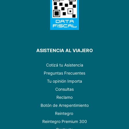
ASISTENCIA AL VIAJERO
Cotizá tu Asistencia
Preguntas Frecuentes
Tu opinión Importa
Consultas
Reclamo
Botón de Arrepentimiento
Reintegro
Reintegro Premium 300