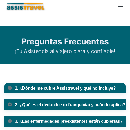
Preguntas Frecuentes
¡Tu Asistencia al viajero clara y confiable!
1. ¿Dónde me cubre Assistravel y qué no incluye?
2. ¿Qué es el deducible (o franquicia) y cuándo aplica?
3. ¿Las enfermedades preexistentes están cubiertas?