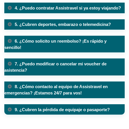
4. ¿Puedo contratar Assistravel si ya estoy viajando?
5. ¿Cubren deportes, embarazo o telemedicina?
6. ¿Cómo solicito un reembolso? ¡Es rápido y
sencillo!
7. ¿Puedo modificar o cancelar mi voucher de
asistencia?
8. ¿Cómo contacto al equipo de Assistravel en
emergencias? ¡Estamos 24/7 para vos!
9. ¿Cubren la pérdida de equipaje o pasaporte?