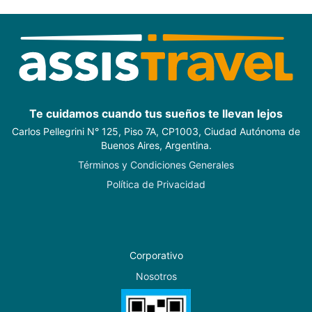
Te cuidamos cuando tus sueños te llevan lejos
Carlos Pellegrini N° 125, Piso 7A, CP1003, Ciudad Autónoma de
Buenos Aires, Argentina.
Términos y Condiciones Generales
Política de Privacidad
Corporativo
Nosotros