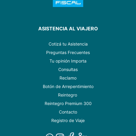
ASISTENCIA AL VIAJERO
Cotizá tu Asistencia
Preguntas Frecuentes
Tu opinión Importa
Consultas
Reclamo
Botón de Arrepentimiento
Reintegro
Reintegro Premium 300
Contacto
Registro de Viaje