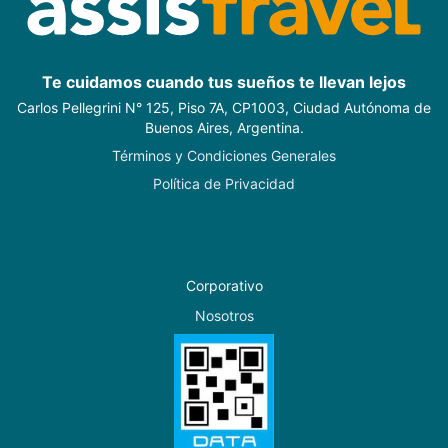
Te cuidamos cuando tus sueños te llevan lejos
Carlos Pellegrini N° 125, Piso 7A, CP1003, Ciudad Autónoma de
Buenos Aires, Argentina.
Términos y Condiciones Generales
Política de Privacidad
Corporativo
Nosotros