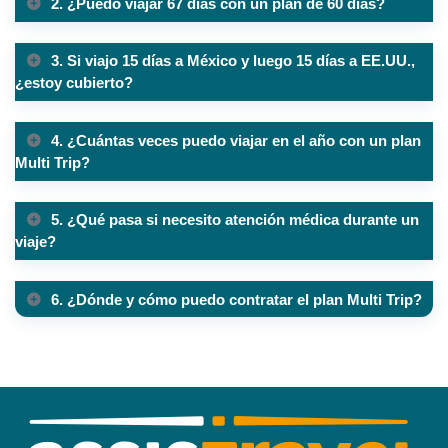
2. ¿Puedo viajar 67 días con un plan de 60 días?
3. Si viajo 15 días a México y luego 15 días a EE.UU.,
¿estoy cubierto?
4. ¿Cuántas veces puedo viajar en el año con un plan
Multi Trip?
5. ¿Qué pasa si necesito atención médica durante un
viaje?
6. ¿Dónde y cómo puedo contratar el plan Multi Trip?