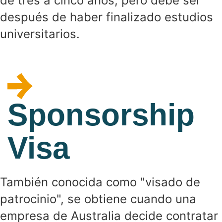
de tres a cinco años, pero debe ser
después de haber finalizado estudios
universitarios.
Sponsorship
Visa
También conocida como "visado de
patrocinio", se obtiene cuando una
empresa de Australia decide contratar