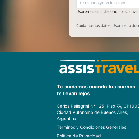
Usaremos esta direccion para envia
Cuidamos tus datos. Usamos tu docum
Te cuidamos cuando tus sueños
te llevan lejos
Carlos Pellegrini N° 125, Piso 7A, CP100
Ciudad Autónoma de Buenos Aires,
Argentina.
Términos y Condiciones Generales
Política de Privacidad