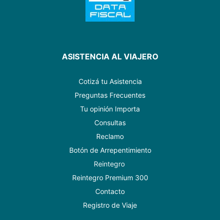
ASISTENCIA AL VIAJERO
Cotizá tu Asistencia
Preguntas Frecuentes
Tu opinión Importa
Consultas
Reclamo
Botón de Arrepentimiento
Reintegro
Reintegro Premium 300
Contacto
Registro de Viaje