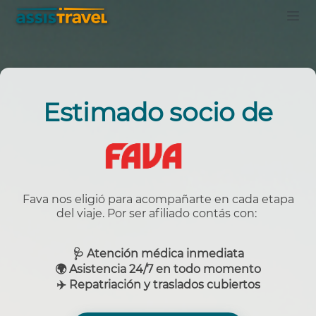
Estimado socio de
Fava nos eligió para acompañarte en cada etapa
del viaje. Por ser afiliado contás con:
🩺
Atención médica inmediata
🌍 Asistencia 24/7 en todo momento
✈️ Repatriación y traslados cubiertos