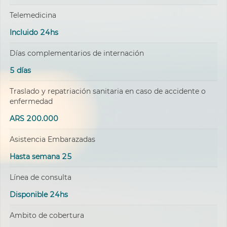
Telemedicina
Incluido 24hs
Días complementarios de internación
5 días
Traslado y repatriación sanitaria en caso de accidente o
enfermedad
ARS 200.000
Asistencia Embarazadas
Hasta semana 25
Línea de consulta
Disponible 24hs
Ambito de cobertura