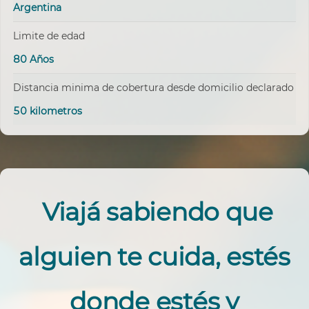
Argentina
Limite de edad
80 Años
Distancia minima de cobertura desde domicilio declarado
50 kilometros
Viajá sabiendo que
alguien te cuida, estés
donde estés y