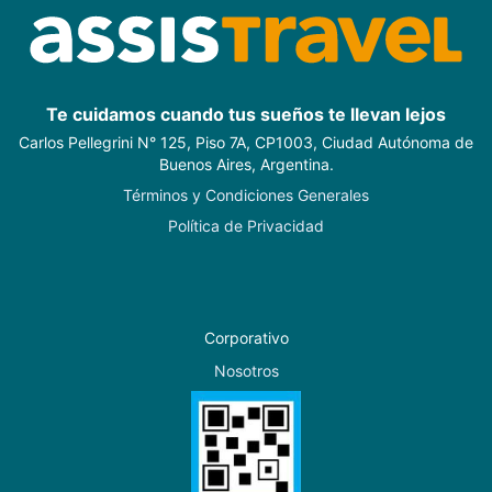
Te cuidamos cuando tus sueños te llevan lejos
Carlos Pellegrini N° 125, Piso 7A, CP1003, Ciudad Autónoma de
Buenos Aires, Argentina.
Términos y Condiciones Generales
Política de Privacidad
Corporativo
Nosotros