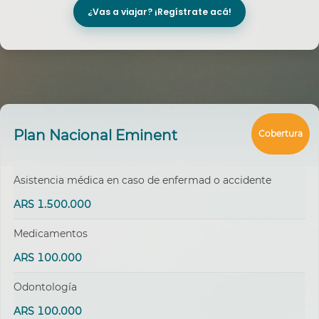
¿Vas a viajar? ¡Regístrate acá!
Plan Nacional Eminent
Cobertura
Asistencia médica en caso de enfermad o accidente
ARS 1.500.000
Medicamentos
ARS 100.000
Odontología
ARS 100.000