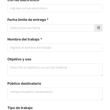
Fecha límite de entrega
Nombre del trabajo
Objetivo y uso
Público destinatario
Tipo de trabajo