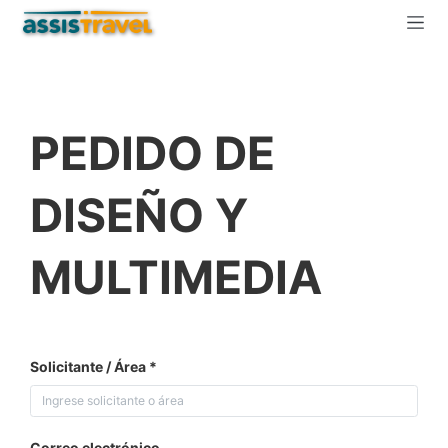
PEDIDO DE
DISEÑO Y
MULTIMEDIA
Solicitante / Área
Correo electrónico