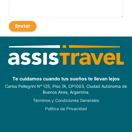
Enviar
Te cuidamos cuando tus sueños te llevan lejos
Carlos Pellegrini N° 125, Piso 7A, CP1003, Ciudad Autónoma de
Buenos Aires, Argentina.
Términos y Condiciones Generales
Política de Privacidad