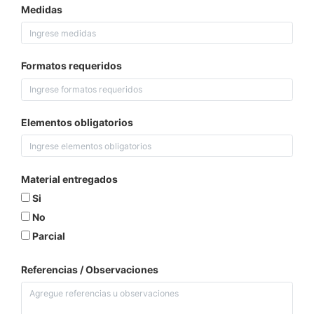
Medidas
Formatos requeridos
Elementos obligatorios
Material entregados
Si
No
Parcial
Referencias / Observaciones