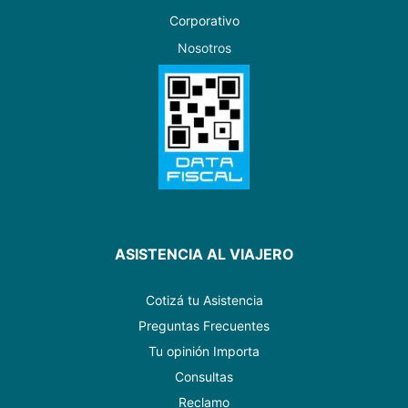
Corporativo
Nosotros
ASISTENCIA AL VIAJERO
Cotizá tu Asistencia
Preguntas Frecuentes
Tu opinión Importa
Consultas
Reclamo